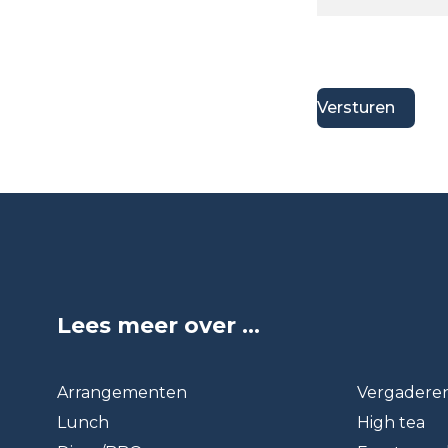
Lees meer over ...
Arrangementen
Vergadere
Lunch
High tea