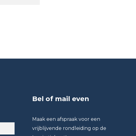
Bel of mail even
Maak een afspraak voor een
vrijblijvende rondleiding op de