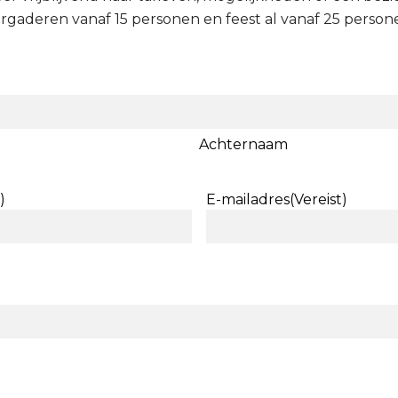
rgaderen vanaf 15 personen en feest al vanaf 25 person
Achternaam
)
E-mailadres
(Vereist)