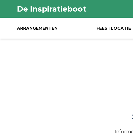
De Inspiratieboot
ARRANGEMENTEN
FEESTLOCATIE
Informe