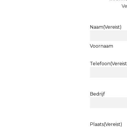
Ve
Naam
(Vereist)
Voornaam
Telefoon
(Vereist
Bedrijf
Plaats
(Vereist)