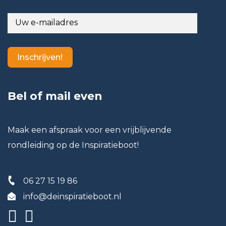
Inschrijven!
Bel of mail even
Maak een afspraak voor een vrijblijvende
rondleiding op de Inspiratieboot!
06 27 15 19 86
info@deinspiratieboot.nl