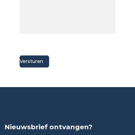
Nieuwsbrief ontvangen?