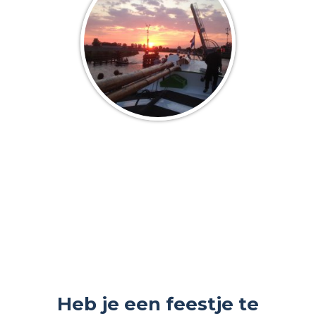
Heb je een feestje te