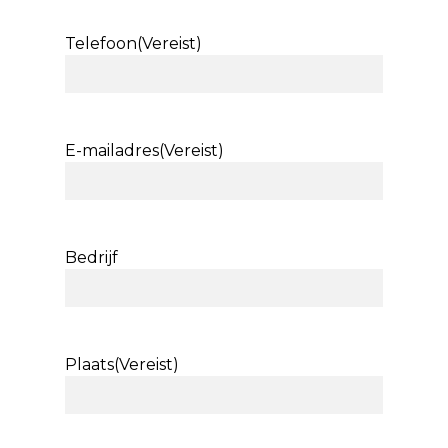
Telefoon
(Vereist)
E-mailadres
(Vereist)
Bedrijf
Plaats
(Vereist)