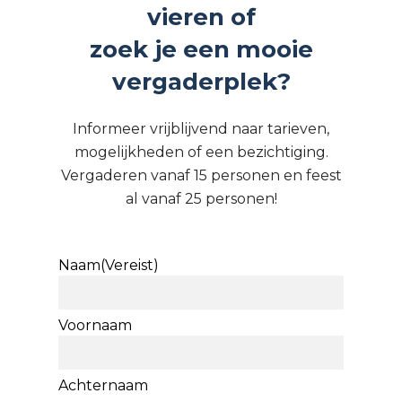
vieren of
zoek je een mooie
vergaderplek?
Informeer vrijblijvend naar tarieven,
mogelijkheden of een bezichtiging.
Vergaderen vanaf 15 personen en feest
al vanaf 25 personen!
Naam
(Vereist)
Voornaam
Achternaam